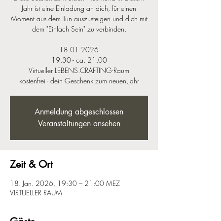
Jahr ist eine Einladung an dich, für einen
Moment aus dem Tun auszusteigen und dich mit
dem "Einfach Sein" zu verbinden.
18.01.2026
19.30 - ca. 21.00
Virtueller LEBENS.CRAFTING-Raum
kostenfrei - dein Geschenk zum neuen Jahr
Anmeldung abgeschlossen
Veranstaltungen ansehen
Zeit & Ort
18. Jan. 2026, 19:30 – 21:00 MEZ
VIRTUELLER RAUM