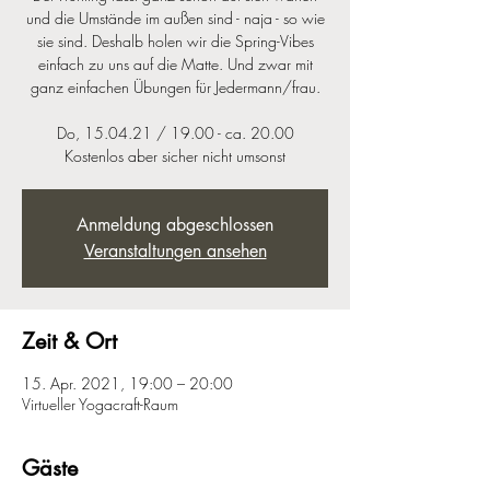
und die Umstände im außen sind - naja - so wie
sie sind. Deshalb holen wir die Spring-Vibes
einfach zu uns auf die Matte. Und zwar mit
ganz einfachen Übungen für Jedermann/frau.
Do, 15.04.21 / 19.00 - ca. 20.00
Kostenlos aber sicher nicht umsonst
Anmeldung abgeschlossen
Veranstaltungen ansehen
Zeit & Ort
15. Apr. 2021, 19:00 – 20:00
Virtueller Yogacraft-Raum
Gäste