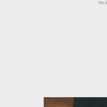
Wir l