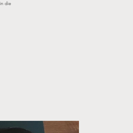
in die