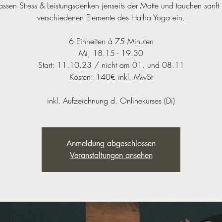
assen Stress & Leistungsdenken jenseits der Matte und tauchen sanft 
verschiedenen Elemente des Hatha Yoga ein.
6 Einheiten à 75 Minuten
Mi, 18.15 - 19.30
Start: 11.10.23 / nicht am 01. und 08.11
Kosten: 140€ inkl. MwSt
inkl. Aufzeichnung d. Onlinekurses (Di)
Anmeldung abgeschlossen
Veranstaltungen ansehen