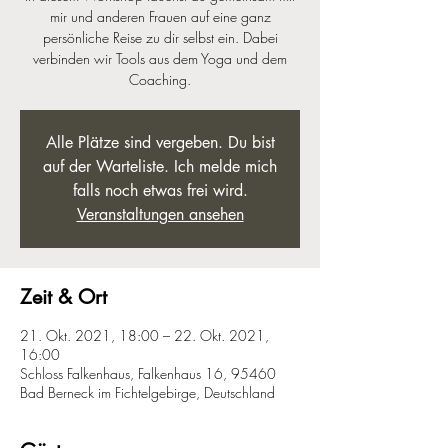
mir und anderen Frauen auf eine ganz
persönliche Reise zu dir selbst ein. Dabei
verbinden wir Tools aus dem Yoga und dem
Coaching.
Alle Plätze sind vergeben. Du bist
auf der Warteliste. Ich melde mich
falls noch etwas frei wird.
Veranstaltungen ansehen
Zeit & Ort
21. Okt. 2021, 18:00 – 22. Okt. 2021,
16:00
Schloss Falkenhaus, Falkenhaus 16, 95460
Bad Berneck im Fichtelgebirge, Deutschland