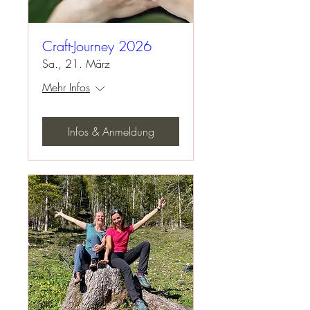
Craft-Journey 2026
Sa., 21. März
Mehr Infos
Infos & Anmeldung