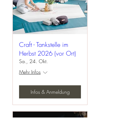
Craft - Tankstelle im
Herbst 2026 (vor Ort)
Sa., 24. Okt.
Mehr Infos
Infos & Anmeldung