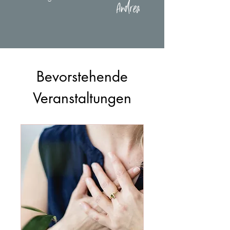
Andrea
Bevorstehende
Veranstaltungen