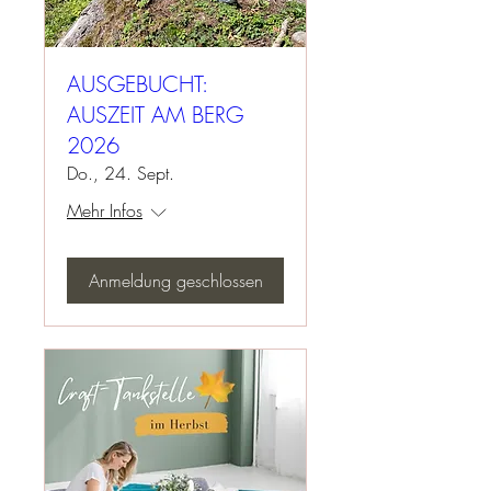
AUSGEBUCHT:
AUSZEIT AM BERG
2026
Do., 24. Sept.
Mehr Infos
Anmeldung geschlossen